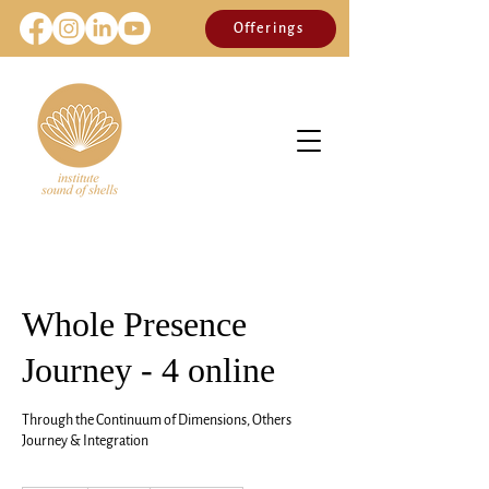
Offerings
Whole Presence
Journey - 4 online
Through the Continuum of Dimensions, Others
Journey & Integration