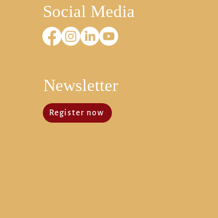
Social Media
Newsletter
Register now