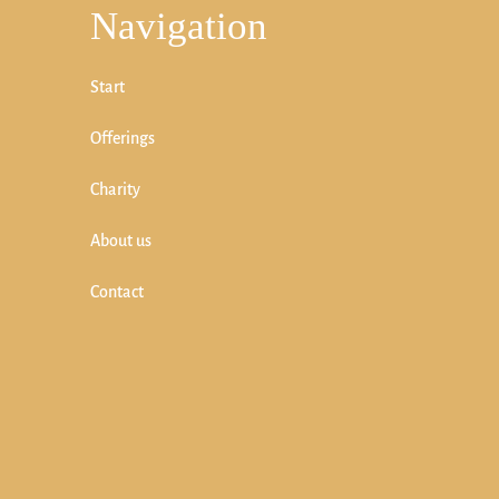
Navigation
Start
Offerings
Charity
About us
Contact