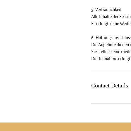
5. Vertraulichkeit
Alle Inhalte der Sess
Es erfolgt keine Weit
6. Haftungsausschlus
Die Angebote dienen d
Sie stellen keine med
Die Teilnahme erfolg
Contact Details