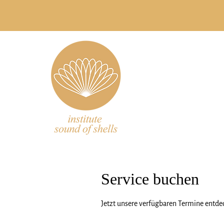
Service buchen
Jetzt unsere verfügbaren Termine entd