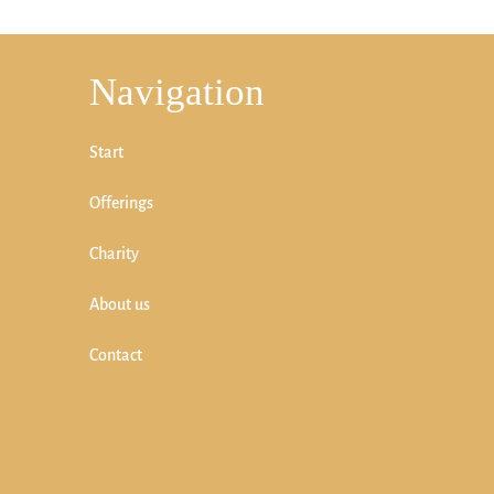
Navigation
Start
Offerings
Charity
About us
Contact