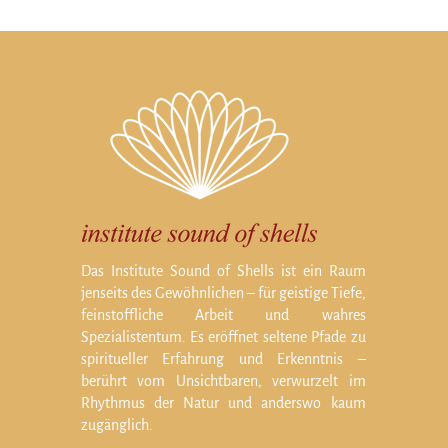
Das Institute Sound of Shells ist ein Raum
jenseits des Gewöhnlichen – für geistige Tiefe,
feinstoffliche Arbeit und wahres
Spezialistentum. Es eröffnet seltene Pfade zu
spiritueller Erfahrung und Erkenntnis –
berührt vom Unsichtbaren, verwurzelt im
Rhythmus der Natur und anderswo kaum
zugänglich.