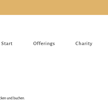
Start
Offerings
Charity
ecken und buchen.