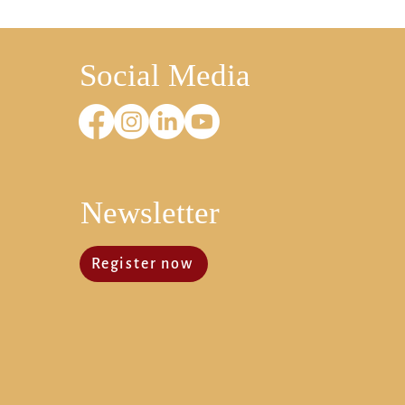
Social Media
Newsletter
Register now