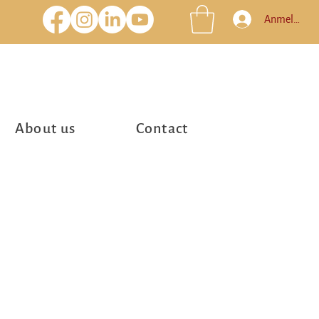
Anmelden
About us
Contact