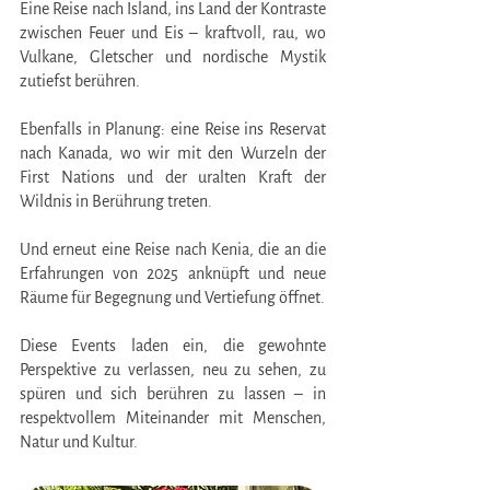
Eine Reise nach Island, ins Land der Kontraste
zwischen Feuer und Eis – kraftvoll, rau, wo
Vulkane, Gletscher und nordische Mystik
zutiefst berühren.
Ebenfalls in Planung: eine Reise ins Reservat
nach Kanada, wo wir mit den Wurzeln der
First Nations und der uralten Kraft der
Wildnis in Berührung treten.
Und erneut eine Reise nach Kenia, die an die
Erfahrungen von 2025 anknüpft und neue
Räume für Begegnung und Vertiefung öffnet.
Diese Events laden ein, die gewohnte
Perspektive zu verlassen, neu zu sehen, zu
spüren und sich berühren zu lassen – in
respektvollem Miteinander mit Menschen,
Natur und Kultur.