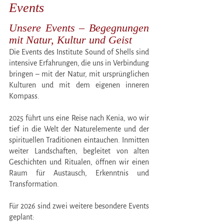
Events
Unsere Events – Begegnungen
mit Natur, Kultur und Geist
Die Events des Institute Sound of Shells sind
intensive Erfahrungen, die uns in Verbindung
bringen – mit der Natur, mit ursprünglichen
Kulturen und mit dem eigenen inneren
Kompass.
2025 führt uns eine Reise nach Kenia, wo wir
tief in die Welt der Naturelemente und der
spirituellen Traditionen eintauchen. Inmitten
weiter Landschaften, begleitet von alten
Geschichten und Ritualen, öffnen wir einen
Raum für Austausch, Erkenntnis und
Transformation.
Für 2026 sind zwei weitere besondere Events
geplant: