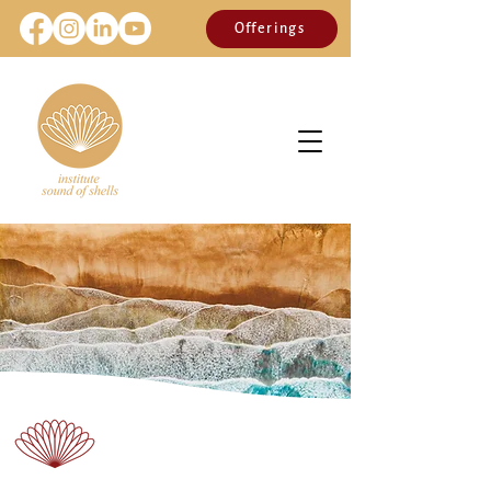
Offerings