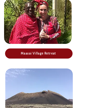
Maasai Village Retreat