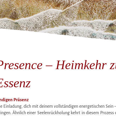
resence – Heimkehr z
Essenz
ändigen Präsenz
e Einladung, dich mit deinem vollständigen energetischen Sein –
ringen. Ähnlich einer Seelenrückholung kehrt in diesem Prozess 