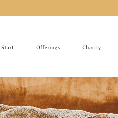
Start
Offerings
Charity