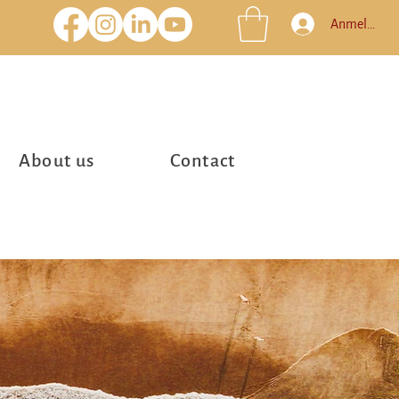
Anmelden
About us
Contact